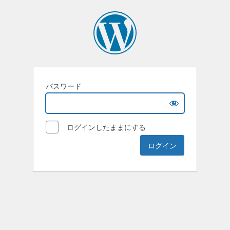
パスワード
ログインしたままにする