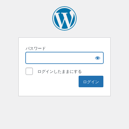
パスワード
ログインしたままにする