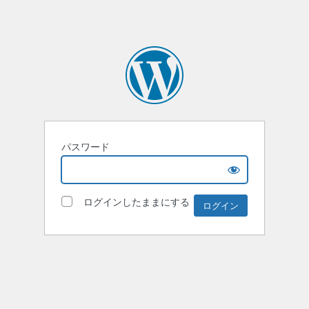
パスワード
ログインしたままにする