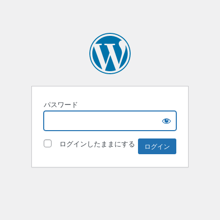
パスワード
ログインしたままにする