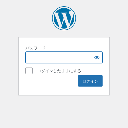
パスワード
ログインしたままにする