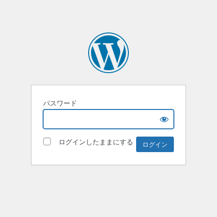
パスワード
ログインしたままにする