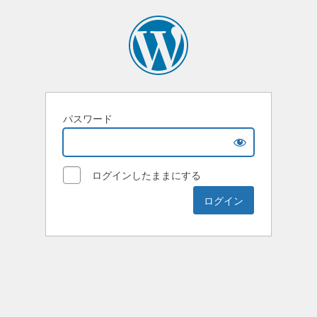
パスワード
ログインしたままにする