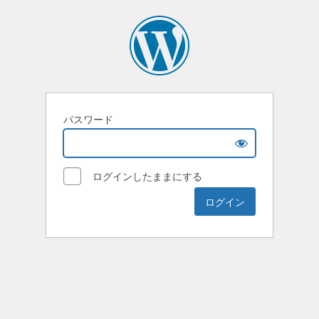
パスワード
ログインしたままにする