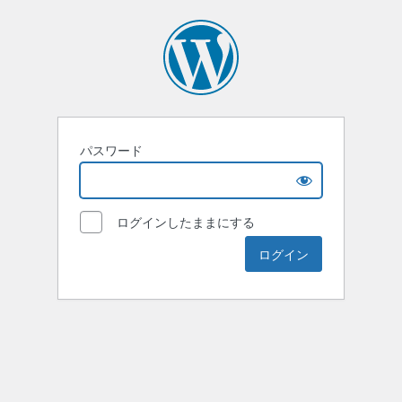
パスワード
ログインしたままにする